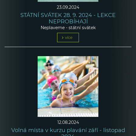
23.09.2024
STÁTNÍ SVÁTEK 28. 9. 2024 - LEKCE
NEPROBÍHAJÍ
Neplaveme - státní svátek
více
12.08.2024
Volná místa v kurzu plavání září - listopad