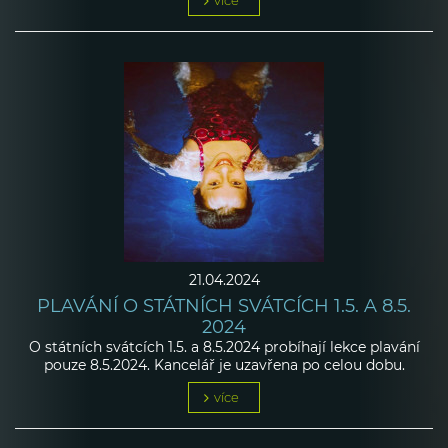
více
21.04.2024
PLAVÁNÍ O STÁTNÍCH SVÁTCÍCH 1.5. A 8.5.
2024
O státních svátcích 1.5. a 8.5.2024 probíhají lekce plavání
pouze 8.5.2024. Kancelář je uzavřena po celou dobu.
více