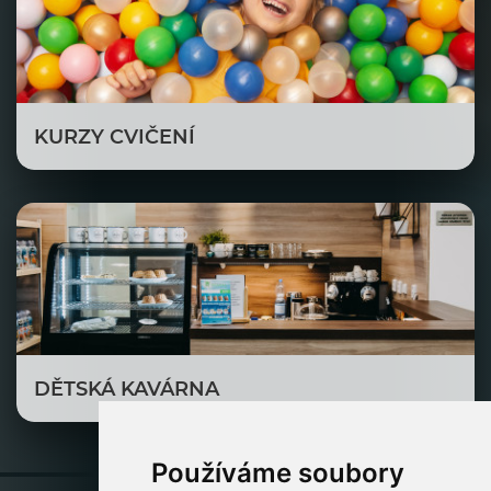
KURZY CVIČENÍ
DĚTSKÁ KAVÁRNA
Používáme soubory