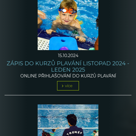
15.10.2024
ZÁPIS DO KURZŮ PLAVÁNÍ LISTOPAD 2024 -
LEDEN 2025
ONLINE PŘIHLAŠOVÁNÍ DO KURZŮ PLAVÁNÍ
více