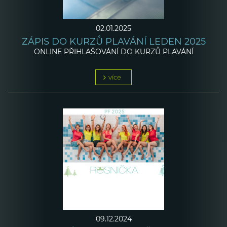
02.01.2025
ZÁPIS DO KURZŮ PLAVÁNÍ LEDEN 2025
ONLINE PŘIHLAŠOVÁNÍ DO KURZŮ PLAVÁNÍ
více
09.12.2024