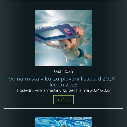
05.11.2024
Volná místa v kurzu plavání listopad 2024 -
leden 2025
Poslední volná místa v kurzech zima 2024/2025
více