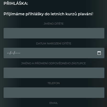
PŘIHLÁŠKA:
Přijímáme přihlášky do letních kurzů plavání
!
JMÉNO DÍTĚTE
DATUM NAROZENÍ DÍTĚTE
JMÉNO A PŘÍJMENÍ ODPOVĚDNÉHO ZÁSTUPCE
TELEFON
EMAIL