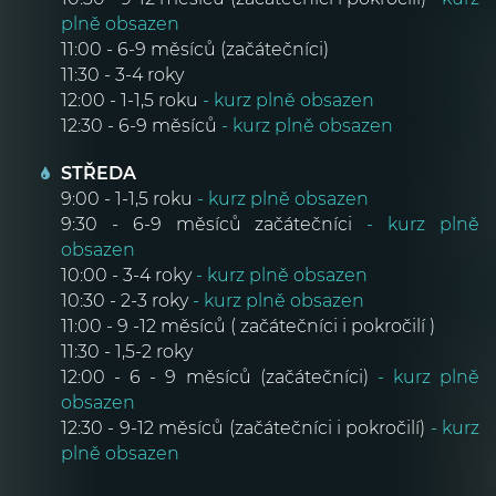
plně obsazen
11:00 - 6-9 měsíců (začátečníci)
11:30 - 3-4 roky
12:00 - 1-1,5 roku
- kurz plně obsazen
12:30 - 6-9 měsíců
- kurz plně obsazen
STŘEDA
9:00 - 1-1,5 roku
- kurz plně obsazen
9:30 - 6-9 měsíců začátečníci
- kurz plně
obsazen
10:00 - 3-4 roky
- kurz plně obsazen
10:30 - 2-3 roky
- kurz plně obsazen
11:00 - 9 -12 měsíců ( začátečníci i pokročilí )
11:30 - 1,5-2 roky
12:00 - 6 - 9 měsíců (začátečníci)
- kurz plně
obsazen
12:30 - 9-12 měsíců (začátečníci i pokročilí)
- kurz
plně obsazen